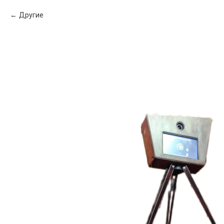
Другие