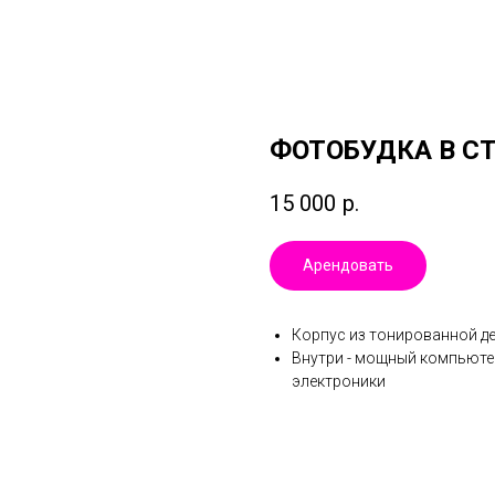
ФОТОБУДКА В СТ
15 000
р.
Арендовать
Корпус из тонированной де
Внутри - мощный компьюте
электроники