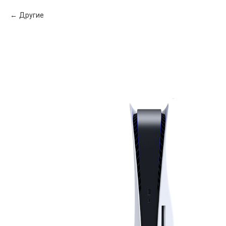
Другие