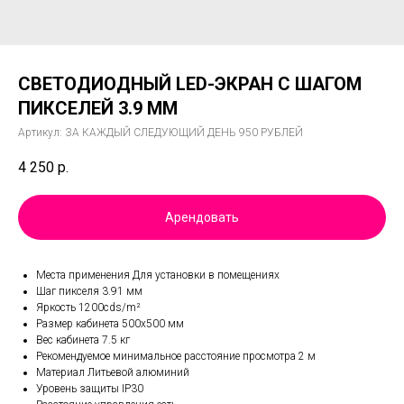
СВЕТОДИОДНЫЙ LED-ЭКРАН С ШАГОМ
ПИКСЕЛЕЙ 3.9 ММ
Артикул:
ЗА КАЖДЫЙ СЛЕДУЮЩИЙ ДЕНЬ 950 РУБЛЕЙ
4 250
р.
Арендовать
Места применения Для установки в помещениях
Шаг пикселя 3.91 мм
Яркость 1200cds/m²
Размер кабинета 500х500 мм
Вес кабинета 7.5 кг
Рекомендуемое минимальное расстояние просмотра 2 м
Материал Литьевой алюминий
Уровень защиты IP30