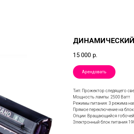
ДИНАМИЧЕСКИЙ
15 000
р.
Арендовать
Тип: Прожектор следящего св
Мощность лампы: 2500 Ватт
Режимы питания: 3 режима нап
Прямое переключение на блок
Опции: Вращающийся гобочейн
Электронный блок питания 19