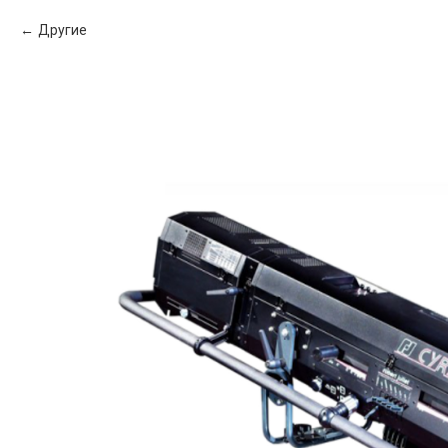
Другие