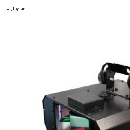
Другие