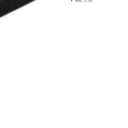
Вес: 3.7кг