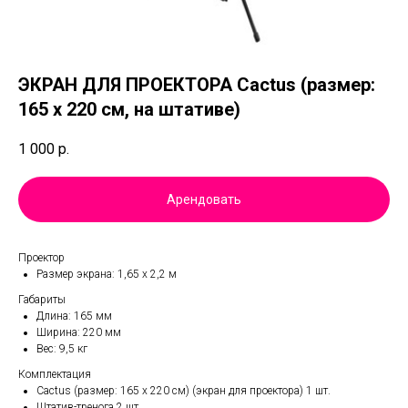
ЭКРАН ДЛЯ ПРОЕКТОРА Cactus (размер:
165 x 220 см, на штативе)
1 000
р.
Арендовать
Проектор
Размер экрана: 1,65 х 2,2 м
Габариты
Длина: 165 мм
Ширина: 220 мм
Вес: 9,5 кг
Комплектация
Cactus (размер: 165 x 220 см) (экран для проектора) 1 шт.
Штатив-тренога 2 шт.