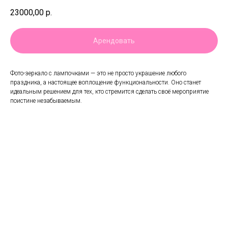
23000,00
р.
Арендовать
Фото-зеркало с лампочками — это не просто украшение любого
праздника, а настоящее воплощение функциональности. Оно станет
идеальным решением для тех, кто стремится сделать своё мероприятие
поистине незабываемым.