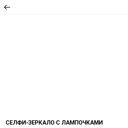
СЕЛФИ-ЗЕРКАЛО С ЛАМПОЧКАМИ