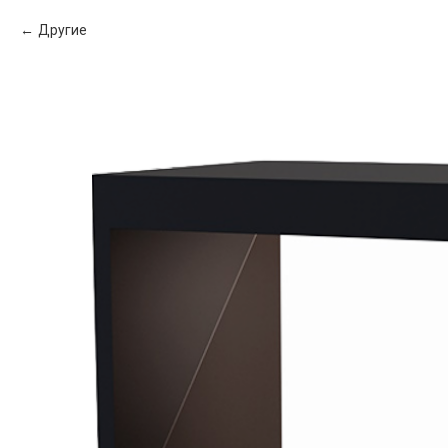
Другие