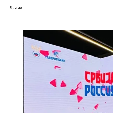
Другие