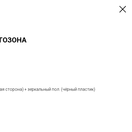
ОТОЗОНА
я сторона) + зеркальный пол. (чёрный пластик)