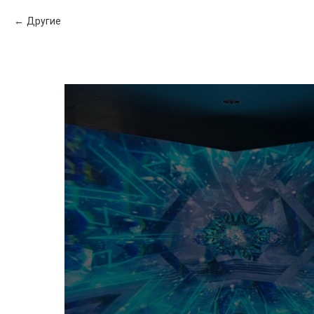
Другие