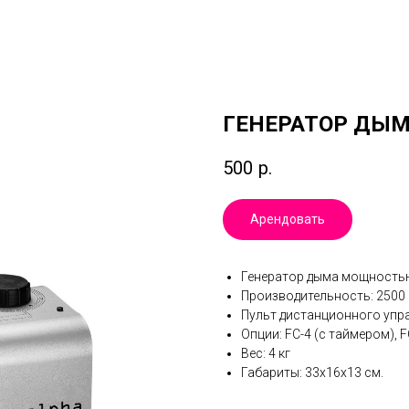
ГЕНЕРАТОР ДЫМ
500
р.
Арендовать
Генератор дыма мощность
Производительность: 2500 
Пульт дистанционного упр
Опции: FC-4 (с таймером), 
Вес: 4 кг
Габариты: 33х16х13 см.