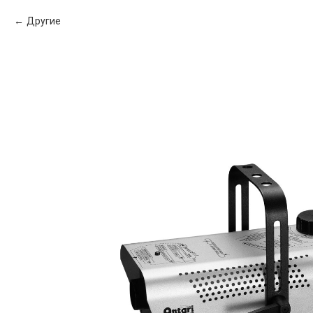
Другие