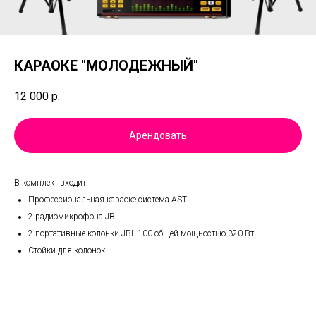
КАРАОКЕ "МОЛОДЕЖНЫЙ"
12 000
р.
Арендовать
B кoмплeкт входит:
Профессиональная караоке система AST
2 радиомикрофона JBL
2 портативные колонки JBL 100 общей мощностью 320 Вт
Стойки для колонок