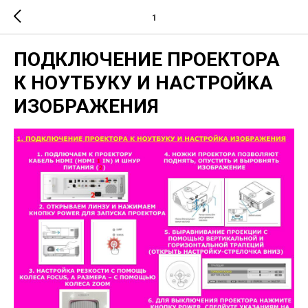
1
ПОДКЛЮЧЕНИЕ ПРОЕКТОРА
К НОУТБУКУ И НАСТРОЙКА
ИЗОБРАЖЕНИЯ