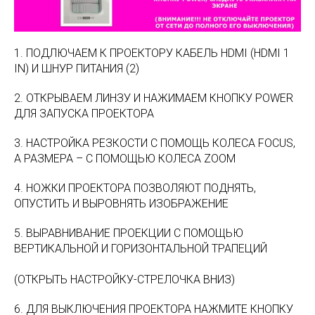
1. ПОДЛЮЧАЕМ К ПРОЕКТОРУ КАБЕЛЬ HDMI (HDMI 1
IN) И ШНУР ПИТАНИЯ (2)
2. ОТКРЫВАЕМ ЛИНЗУ И НАЖИМАЕМ КНОПКУ POWER
ДЛЯ ЗАПУСКА ПРОЕКТОРА
3. НАСТРОЙКА РЕЗКОСТИ С ПОМОЩЬ КОЛЕСА FOCUS,
А РАЗМЕРА – С ПОМОЩЬЮ КОЛЕСА ZOOM
4. НОЖКИ ПРОЕКТОРА ПОЗВОЛЯЮТ ПОДНЯТЬ,
ОПУСТИТЬ И ВЫРОВНЯТЬ ИЗОБРАЖЕНИЕ
5. ВЫРАВНИВАНИЕ ПРОЕКЦИИ С ПОМОЩЬЮ
ВЕРТИКАЛЬНОЙ И ГОРИЗОНТАЛЬНОЙ ТРАПЕЦИЙ
(ОТКРЫТЬ НАСТРОЙКУ-СТРЕЛОЧКА ВНИЗ)
6. ДЛЯ ВЫКЛЮЧЕНИЯ ПРОЕКТОРА НАЖМИТЕ КНОПКУ