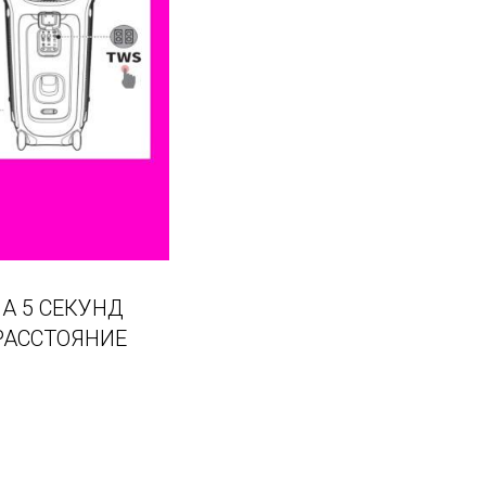
А 5 СЕКУНД
 РАССТОЯНИЕ