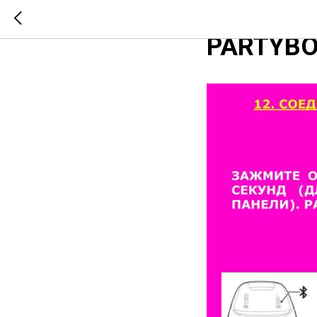
СОЕДИНЕ
PARTYBO