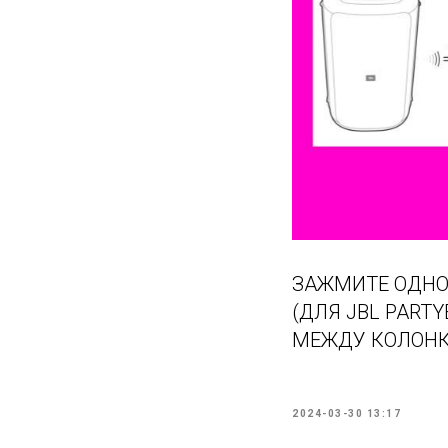
ЗАЖМИТЕ ОДНОВ
(ДЛЯ JBL PART
МЕЖДУ КОЛОНК
2024-03-30 13:17