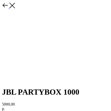
JBL PARTYBOX 1000
5000,00
р.