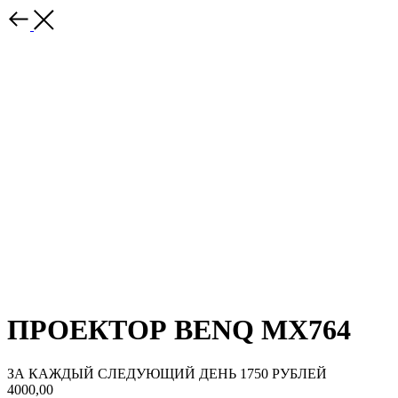
ПРОЕКТОР BENQ MX764
ЗА КАЖДЫЙ СЛЕДУЮЩИЙ ДЕНЬ 1750 РУБЛЕЙ
4000,00