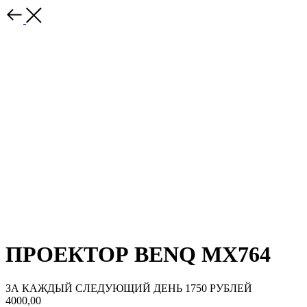
ПРОЕКТОР BENQ MX764
ЗА КАЖДЫЙ СЛЕДУЮЩИЙ ДЕНЬ 1750 РУБЛЕЙ
4000,00