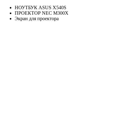
НОУТБУК ASUS X540S
ПРОЕКТОР NEC M300X
Экран для проектора