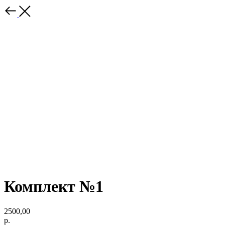
Комплект №1
2500,00
р.