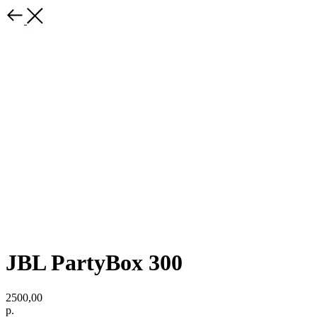
JBL PartyBox 300
2500,00
р.