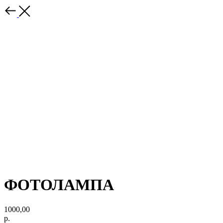
ФОТОЛАМПА
1000,00
р.