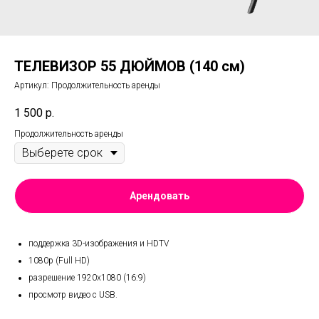
ТЕЛЕВИЗОР 55 ДЮЙМОВ (140 см)
Артикул:
Продолжительность аренды
1 500
р.
Продолжительность аренды
Арендовать
поддержка 3D-изображения и HDTV
1080p (Full HD)
разрешение 1920x1080 (16:9)
просмотр видео с USB.