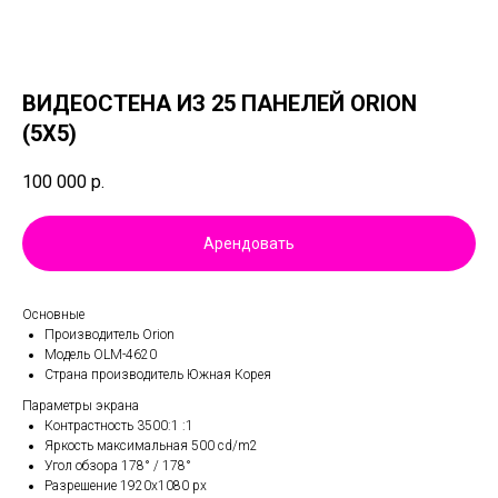
ВИДЕОСТЕНА ИЗ 25 ПАНЕЛЕЙ ORION
(5Х5)
100 000
р.
Арендовать
Основные
Производитель Orion
Модель OLM-4620
Страна производитель Южная Корея
Параметры экрана
Контрастность 3500:1 :1
Яркость максимальная 500 cd/m2
Угол обзора 178° / 178°
Разрешение 1920x1080 px