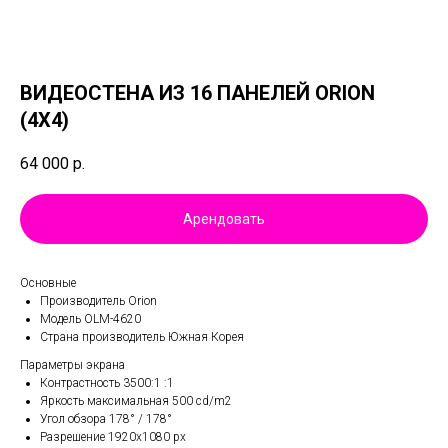
ВИДЕОСТЕНА ИЗ 16 ПАНЕЛЕЙ ORION
(4Х4)
64 000
р.
Арендовать
Основные
Производитель Orion
Модель OLM-4620
Страна производитель Южная Корея
Параметры экрана
Контрастность 3500:1 :1
Яркость максимальная 500 cd/m2
Угол обзора 178° / 178°
Разрешение 1920x1080 px