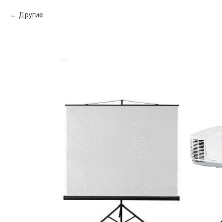
Другие